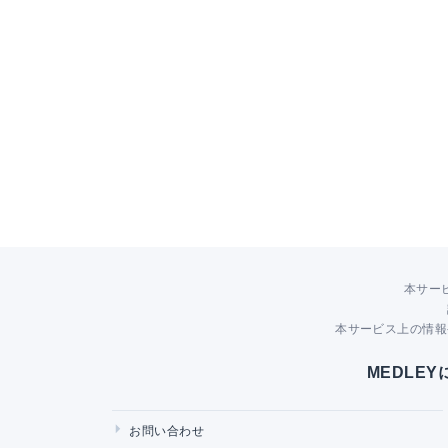
本サー
本サービス上の情報
MEDLE
お問い合わせ