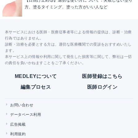
【日焼け止め③】適切な使い方について：失敗しない塗り
方、塗るタイミング、塗った方がいい人など
本サービスにおける医師・医療従事者等による情報の提供は、診断・治療
行為ではありません。
診断・治療を必要とする方は、適切な医療機関での受診をおすすめいたし
ます。
本サービス上の情報や利用に関して発生した損害等に関して、弊社は一切
の責任を負いかねますことをご了承ください。
MEDLEYについて
医師登録はこちら
編集プロセス
医師ログイン
お問い合わせ
データベース利用
広告掲載
利用規約