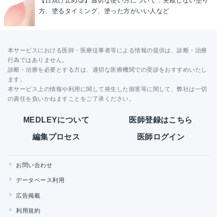
【日焼け止め③】適切な使い方について：失敗しない塗り
方、塗るタイミング、塗った方がいい人など
本サービスにおける医師・医療従事者等による情報の提供は、診断・治療
行為ではありません。
診断・治療を必要とする方は、適切な医療機関での受診をおすすめいたし
ます。
本サービス上の情報や利用に関して発生した損害等に関して、弊社は一切
の責任を負いかねますことをご了承ください。
MEDLEYについて
医師登録はこちら
編集プロセス
医師ログイン
お問い合わせ
データベース利用
広告掲載
利用規約