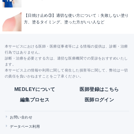
【日焼け止め③】適切な使い方について：失敗しない塗り
方、塗るタイミング、塗った方がいい人など
本サービスにおける医師・医療従事者等による情報の提供は、診断・治療
行為ではありません。
診断・治療を必要とする方は、適切な医療機関での受診をおすすめいたし
ます。
本サービス上の情報や利用に関して発生した損害等に関して、弊社は一切
の責任を負いかねますことをご了承ください。
MEDLEYについて
医師登録はこちら
編集プロセス
医師ログイン
お問い合わせ
データベース利用