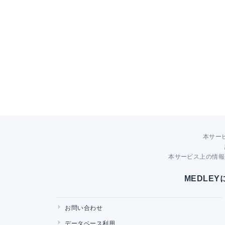
本サー
本サービス上の情報
MEDLE
お問い合わせ
データベース利用