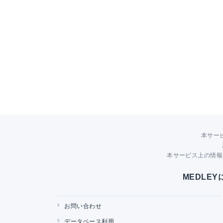
本サー
本サービス上の情報
MEDLE
お問い合わせ
データベース利用