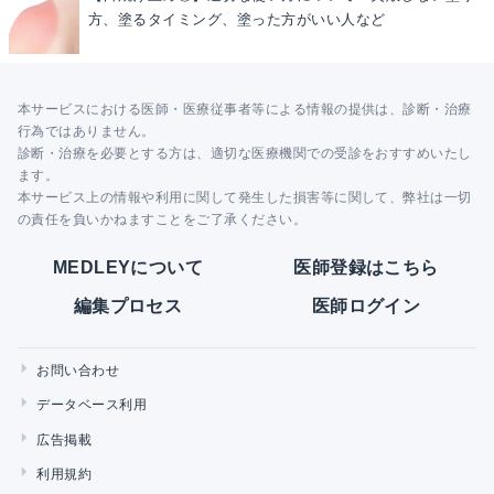
方、塗るタイミング、塗った方がいい人など
本サービスにおける医師・医療従事者等による情報の提供は、診断・治療
行為ではありません。
診断・治療を必要とする方は、適切な医療機関での受診をおすすめいたし
ます。
本サービス上の情報や利用に関して発生した損害等に関して、弊社は一切
の責任を負いかねますことをご了承ください。
MEDLEYについて
医師登録はこちら
編集プロセス
医師ログイン
お問い合わせ
データベース利用
広告掲載
利用規約