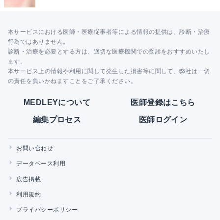
本サービスにおける医師・医療従事者等による情報の提供は、診断・治療
行為ではありません。
診断・治療を必要とする方は、適切な医療機関での受診をおすすめいたし
ます。
本サービス上の情報や利用に関して発生した損害等に関して、弊社は一切
の責任を負いかねますことをご了承ください。
MEDLEYについて
医師登録はこちら
編集プロセス
医師ログイン
お問い合わせ
データベース利用
広告掲載
利用規約
プライバシーポリシー