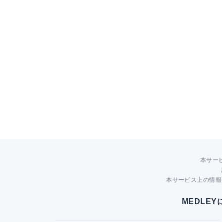
本サー
本サービス上の情報
MEDLE