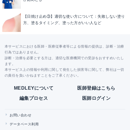
【日焼け止め③】適切な使い方について：失敗しない塗り
方、塗るタイミング、塗った方がいい人など
本サービスにおける医師・医療従事者等による情報の提供は、診断・治療
行為ではありません。
診断・治療を必要とする方は、適切な医療機関での受診をおすすめいたし
ます。
本サービス上の情報や利用に関して発生した損害等に関して、弊社は一切
の責任を負いかねますことをご了承ください。
MEDLEYについて
医師登録はこちら
編集プロセス
医師ログイン
お問い合わせ
データベース利用