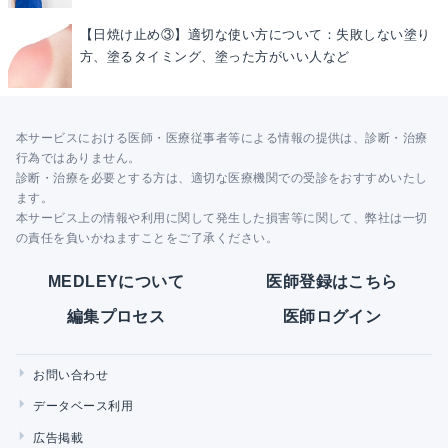
【日焼け止め③】適切な使い方について：失敗しない塗り
方、塗るタイミング、塗った方がいい人など
本サービスにおける医師・医療従事者等による情報の提供は、診断・治療
行為ではありません。
診断・治療を必要とする方は、適切な医療機関での受診をおすすめいたし
ます。
本サービス上の情報や利用に関して発生した損害等に関して、弊社は一切
の責任を負いかねますことをご了承ください。
MEDLEYについて
医師登録はこちら
編集プロセス
医師ログイン
お問い合わせ
データベース利用
広告掲載