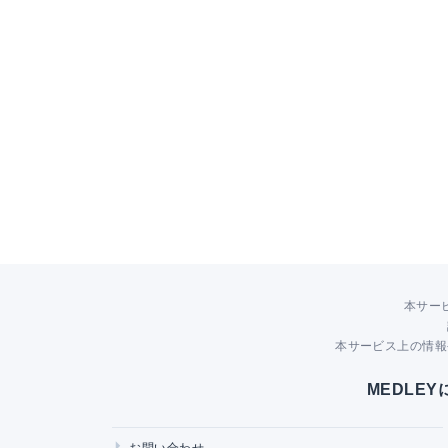
本サー
本サービス上の情報
MEDLE
お問い合わせ