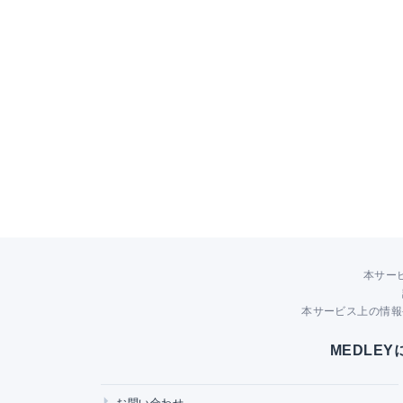
本サー
本サービス上の情報
MEDLE
お問い合わせ