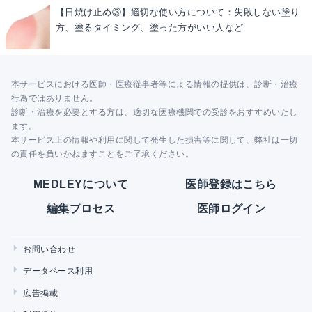
【日焼け止め③】適切な使い方について：失敗しない塗り
方、塗るタイミング、塗った方がいい人など
本サービスにおける医師・医療従事者等による情報の提供は、診断・治療
行為ではありません。
診断・治療を必要とする方は、適切な医療機関での受診をおすすめいたし
ます。
本サービス上の情報や利用に関して発生した損害等に関して、弊社は一切
の責任を負いかねますことをご了承ください。
MEDLEYについて
医師登録はこちら
編集プロセス
医師ログイン
お問い合わせ
データベース利用
広告掲載