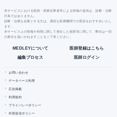
本サービスにおける医師・医療従事者等による情報の提供は、診断・治療
行為ではありません。
診断・治療を必要とする方は、適切な医療機関での受診をおすすめいたし
ます。
本サービス上の情報や利用に関して発生した損害等に関して、弊社は一切
の責任を負いかねますことをご了承ください。
MEDLEYについて
医師登録はこちら
編集プロセス
医師ログイン
お問い合わせ
データベース利用
広告掲載
利用規約
プライバシーポリシー
外部送信ポリシー