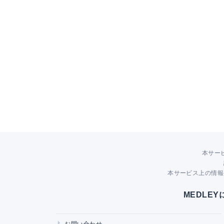
本サー
本サービス上の情報
MEDLE
お問い合わせ