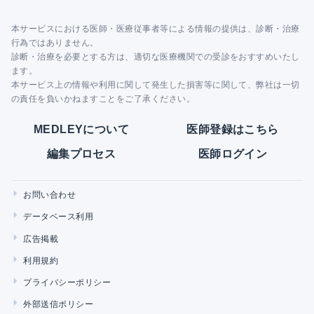
本サービスにおける医師・医療従事者等による情報の提供は、診断・治療
行為ではありません。
診断・治療を必要とする方は、適切な医療機関での受診をおすすめいたし
ます。
本サービス上の情報や利用に関して発生した損害等に関して、弊社は一切
の責任を負いかねますことをご了承ください。
MEDLEYについて
医師登録はこちら
編集プロセス
医師ログイン
お問い合わせ
データベース利用
広告掲載
利用規約
プライバシーポリシー
外部送信ポリシー