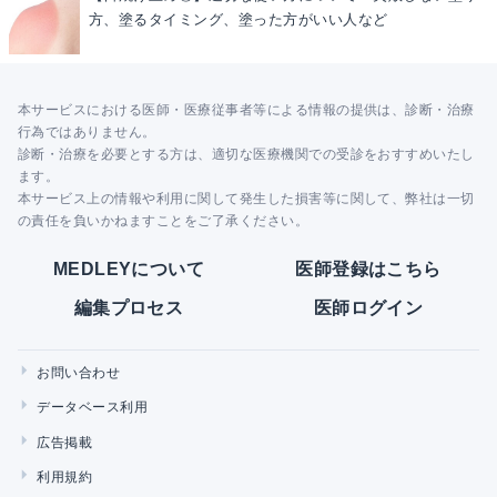
方、塗るタイミング、塗った方がいい人など
本サービスにおける医師・医療従事者等による情報の提供は、診断・治療
行為ではありません。
診断・治療を必要とする方は、適切な医療機関での受診をおすすめいたし
ます。
本サービス上の情報や利用に関して発生した損害等に関して、弊社は一切
の責任を負いかねますことをご了承ください。
MEDLEYについて
医師登録はこちら
編集プロセス
医師ログイン
お問い合わせ
データベース利用
広告掲載
利用規約