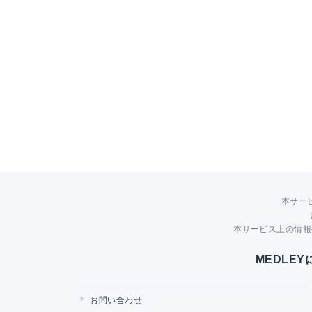
本サー
本サービス上の情報
MEDLE
お問い合わせ