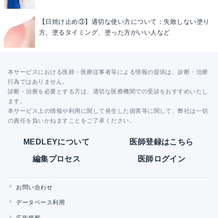
【日焼け止め③】適切な使い方について：失敗しない塗り
方、塗るタイミング、塗った方がいい人など
本サービスにおける医師・医療従事者等による情報の提供は、診断・治療
行為ではありません。
診断・治療を必要とする方は、適切な医療機関での受診をおすすめいたし
ます。
本サービス上の情報や利用に関して発生した損害等に関して、弊社は一切
の責任を負いかねますことをご了承ください。
MEDLEYについて
医師登録はこちら
編集プロセス
医師ログイン
お問い合わせ
データベース利用
広告掲載