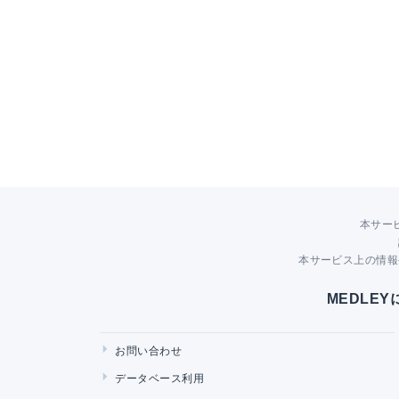
本サー
本サービス上の情報
MEDLE
お問い合わせ
データベース利用