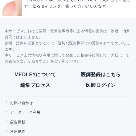
方、塗るタイミング、塗った方がいい人など
本サービスにおける医師・医療従事者等による情報の提供は、診断・治療
行為ではありません。
診断・治療を必要とする方は、適切な医療機関での受診をおすすめいたし
ます。
本サービス上の情報や利用に関して発生した損害等に関して、弊社は一切
の責任を負いかねますことをご了承ください。
MEDLEYについて
医師登録はこちら
編集プロセス
医師ログイン
お問い合わせ
データベース利用
広告掲載
利用規約