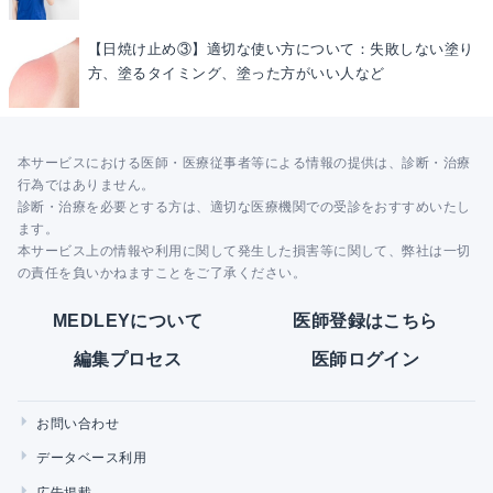
【日焼け止め③】適切な使い方について：失敗しない塗り
方、塗るタイミング、塗った方がいい人など
本サービスにおける医師・医療従事者等による情報の提供は、診断・治療
行為ではありません。
診断・治療を必要とする方は、適切な医療機関での受診をおすすめいたし
ます。
本サービス上の情報や利用に関して発生した損害等に関して、弊社は一切
の責任を負いかねますことをご了承ください。
MEDLEYについて
医師登録はこちら
編集プロセス
医師ログイン
お問い合わせ
データベース利用
広告掲載