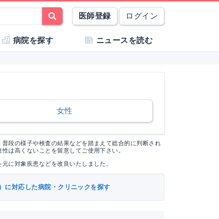
医師登録
ログイン
病院を探す
ニュースを読む
女性
く普段の様子や検査の結果などを踏まえて総合的に判断され
連性は高くないことを留意してご使用下さい。
を元に対象疾患などを改良いたしました。
）に対応した病院・クリニックを探す