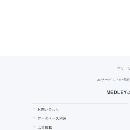
本サー
本サービス上の情報
MEDLE
お問い合わせ
データベース利用
広告掲載