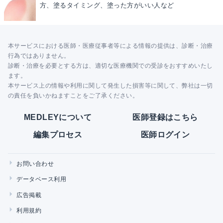
方、塗るタイミング、塗った方がいい人など
本サービスにおける医師・医療従事者等による情報の提供は、診断・治療
行為ではありません。
診断・治療を必要とする方は、適切な医療機関での受診をおすすめいたし
ます。
本サービス上の情報や利用に関して発生した損害等に関して、弊社は一切
の責任を負いかねますことをご了承ください。
MEDLEYについて
医師登録はこちら
編集プロセス
医師ログイン
お問い合わせ
データベース利用
広告掲載
利用規約