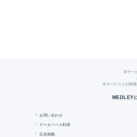
本サー
本サービス上の情報
MEDLE
お問い合わせ
データベース利用
広告掲載