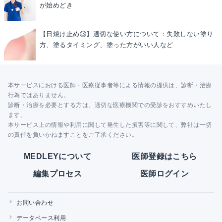
が始めどき
【日焼け止め③】適切な使い方について：失敗しない塗り
方、塗るタイミング、塗った方がいい人など
本サービスにおける医師・医療従事者等による情報の提供は、診断・治療
行為ではありません。
診断・治療を必要とする方は、適切な医療機関での受診をおすすめいたし
ます。
本サービス上の情報や利用に関して発生した損害等に関して、弊社は一切
の責任を負いかねますことをご了承ください。
MEDLEYについて
医師登録はこちら
編集プロセス
医師ログイン
お問い合わせ
データベース利用