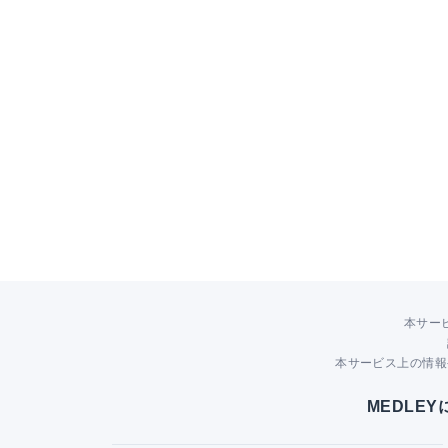
本サー
本サービス上の情報
MEDLE