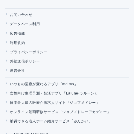
お問い合わせ
データベース利用
広告掲載
利用規約
プライバシーポリシー
外部送信ポリシー
運営会社
いつもの医療が変わるアプリ「melmo」
女性向け生理予測・妊活アプリ「Lalune(ラルーン)」
日本最大級の医療介護求人サイト「ジョブメドレー」
オンライン動画研修サービス「ジョブメドレーアカデミー」
納得できる老人ホーム紹介サービス「みんかい」