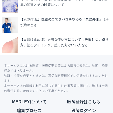
痛の関連とその対策について
【2026年版】医療の力でタバコをやめる「禁煙外来」は今
が始めどき
【日焼け止め③】適切な使い方について：失敗しない塗り
方、塗るタイミング、塗った方がいい人など
本サービスにおける医師・医療従事者等による情報の提供は、診断・治療
行為ではありません。
診断・治療を必要とする方は、適切な医療機関での受診をおすすめいたし
ます。
本サービス上の情報や利用に関して発生した損害等に関して、弊社は一切
の責任を負いかねますことをご了承ください。
MEDLEYについて
医師登録はこちら
編集プロセス
医師ログイン