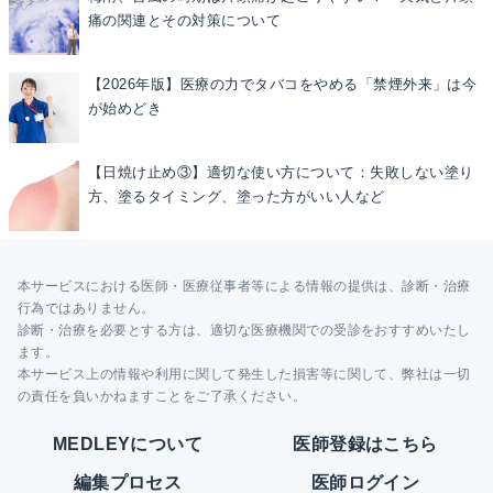
痛の関連とその対策について
【2026年版】医療の力でタバコをやめる「禁煙外来」は今
が始めどき
【日焼け止め③】適切な使い方について：失敗しない塗り
方、塗るタイミング、塗った方がいい人など
本サービスにおける医師・医療従事者等による情報の提供は、診断・治療
行為ではありません。
診断・治療を必要とする方は、適切な医療機関での受診をおすすめいたし
ます。
本サービス上の情報や利用に関して発生した損害等に関して、弊社は一切
の責任を負いかねますことをご了承ください。
MEDLEYについて
医師登録はこちら
編集プロセス
医師ログイン