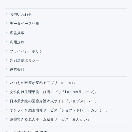
お問い合わせ
データベース利用
広告掲載
利用規約
プライバシーポリシー
外部送信ポリシー
運営会社
いつもの医療が変わるアプリ「melmo」
女性向け生理予測・妊活アプリ「Lalune(ラルーン)」
日本最大級の医療介護求人サイト「ジョブメドレー」
オンライン動画研修サービス「ジョブメドレーアカデミー」
納得できる老人ホーム紹介サービス「みんかい」