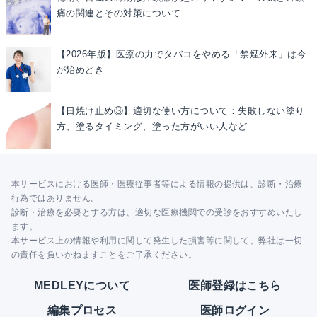
痛の関連とその対策について
【2026年版】医療の力でタバコをやめる「禁煙外来」は今
が始めどき
【日焼け止め③】適切な使い方について：失敗しない塗り
方、塗るタイミング、塗った方がいい人など
本サービスにおける医師・医療従事者等による情報の提供は、診断・治療
行為ではありません。
診断・治療を必要とする方は、適切な医療機関での受診をおすすめいたし
ます。
本サービス上の情報や利用に関して発生した損害等に関して、弊社は一切
の責任を負いかねますことをご了承ください。
MEDLEYについて
医師登録はこちら
編集プロセス
医師ログイン