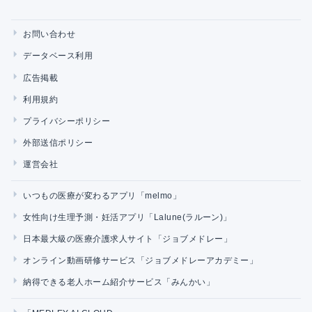
お問い合わせ
データベース利用
広告掲載
利用規約
プライバシーポリシー
外部送信ポリシー
運営会社
いつもの医療が変わるアプリ「melmo」
女性向け生理予測・妊活アプリ「Lalune(ラルーン)」
日本最大級の医療介護求人サイト「ジョブメドレー」
オンライン動画研修サービス「ジョブメドレーアカデミー」
納得できる老人ホーム紹介サービス「みんかい」