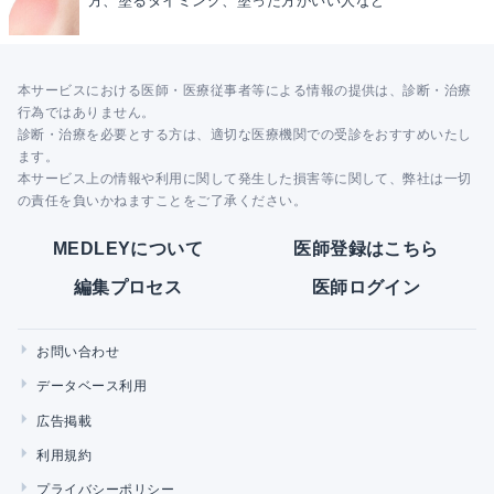
方、塗るタイミング、塗った方がいい人など
本サービスにおける医師・医療従事者等による情報の提供は、診断・治療
行為ではありません。
診断・治療を必要とする方は、適切な医療機関での受診をおすすめいたし
ます。
本サービス上の情報や利用に関して発生した損害等に関して、弊社は一切
の責任を負いかねますことをご了承ください。
MEDLEYについて
医師登録はこちら
編集プロセス
医師ログイン
お問い合わせ
データベース利用
広告掲載
利用規約
プライバシーポリシー