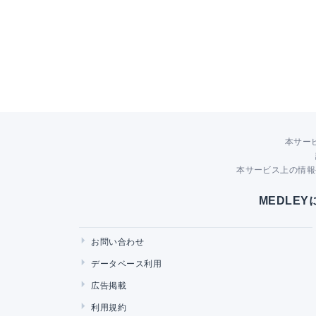
本サー
本サービス上の情報
MEDLE
お問い合わせ
データベース利用
広告掲載
利用規約