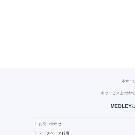
本サー
本サービス上の情報
MEDLE
お問い合わせ
データベース利用