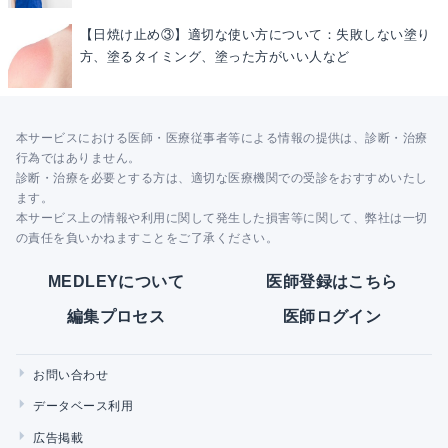
【日焼け止め③】適切な使い方について：失敗しない塗り
方、塗るタイミング、塗った方がいい人など
本サービスにおける医師・医療従事者等による情報の提供は、診断・治療
行為ではありません。
診断・治療を必要とする方は、適切な医療機関での受診をおすすめいたし
ます。
本サービス上の情報や利用に関して発生した損害等に関して、弊社は一切
の責任を負いかねますことをご了承ください。
MEDLEYについて
医師登録はこちら
編集プロセス
医師ログイン
お問い合わせ
データベース利用
広告掲載