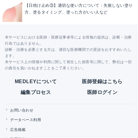
【日焼け止め③】適切な使い方について：失敗しない塗り
方、塗るタイミング、塗った方がいい人など
本サービスにおける医師・医療従事者等による情報の提供は、診断・治療
行為ではありません。
診断・治療を必要とする方は、適切な医療機関での受診をおすすめいたし
ます。
本サービス上の情報や利用に関して発生した損害等に関して、弊社は一切
の責任を負いかねますことをご了承ください。
MEDLEYについて
医師登録はこちら
編集プロセス
医師ログイン
お問い合わせ
データベース利用
広告掲載