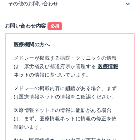
お問い合わせ内容
必須
医療機関の方へ
メドレーが掲載する病院・クリニックの情報
は、厚労省及び都道府県が管理する
医療情報
ネット
の情報に基づいています。
メドレーの掲載内容に齟齬がある場合、まず
は医療情報ネットの情報をご確認ください。
医療情報ネット上の情報に齟齬がある場合
は、まず、医療情報ネットに情報の修正を依
頼願います。