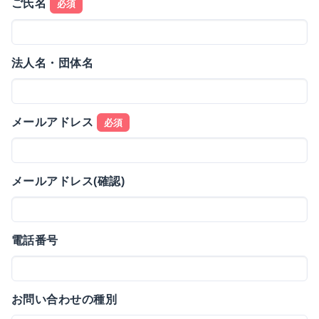
ご氏名
必須
法人名・団体名
メールアドレス
必須
メールアドレス(確認)
電話番号
お問い合わせの種別