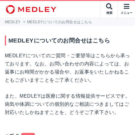
検索
メニュー
MEDLEY
>
MEDLEYについてのお問合せはこちら
MEDLEYについてのお問合せはこちら
MEDLEYについてのご質問・ご要望等はこちらから承っ
ております。なお、お問い合わせの内容によっては、お
返事にお時間がかかる場合や、お返事をいたしかねるこ
ともございますことをご了承ください。
また、MEDLEYは医療に関する情報提供サービスです。
病気や体調についての個別的なご相談につきましてはご
対応いたしかねますことを、どうぞご了承下さい。