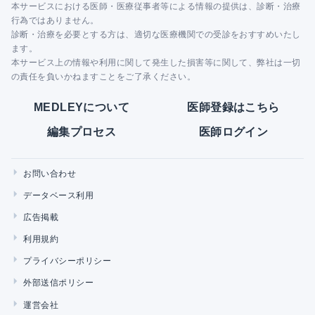
本サービスにおける医師・医療従事者等による情報の提供は、診断・治療
行為ではありません。
診断・治療を必要とする方は、適切な医療機関での受診をおすすめいたし
ます。
本サービス上の情報や利用に関して発生した損害等に関して、弊社は一切
の責任を負いかねますことをご了承ください。
MEDLEYについて
医師登録はこちら
編集プロセス
医師ログイン
お問い合わせ
データベース利用
広告掲載
利用規約
プライバシーポリシー
外部送信ポリシー
運営会社