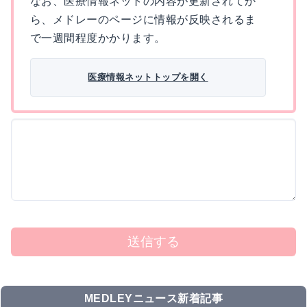
なお、医療情報ネットの内容が更新されてか
ら、メドレーのページに情報が反映されるま
で一週間程度かかります。
医療情報ネットトップを開く
送信する
MEDLEYニュース新着記事