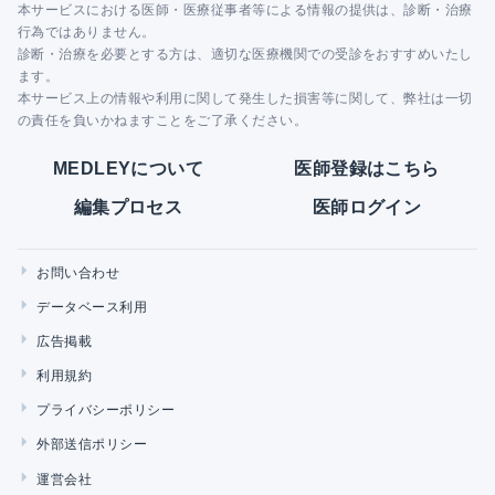
本サービスにおける医師・医療従事者等による情報の提供は、診断・治療
行為ではありません。
診断・治療を必要とする方は、適切な医療機関での受診をおすすめいたし
ます。
本サービス上の情報や利用に関して発生した損害等に関して、弊社は一切
の責任を負いかねますことをご了承ください。
MEDLEYについて
医師登録はこちら
編集プロセス
医師ログイン
お問い合わせ
データベース利用
広告掲載
利用規約
プライバシーポリシー
外部送信ポリシー
運営会社