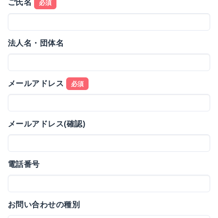
ご氏名
必須
法人名・団体名
メールアドレス
必須
メールアドレス(確認)
電話番号
お問い合わせの種別