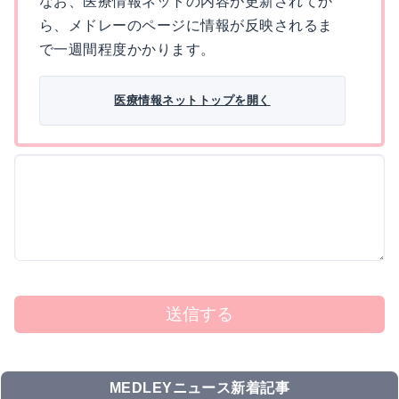
なお、医療情報ネットの内容が更新されてか
ら、メドレーのページに情報が反映されるま
で一週間程度かかります。
医療情報ネットトップを開く
送信する
MEDLEYニュース新着記事