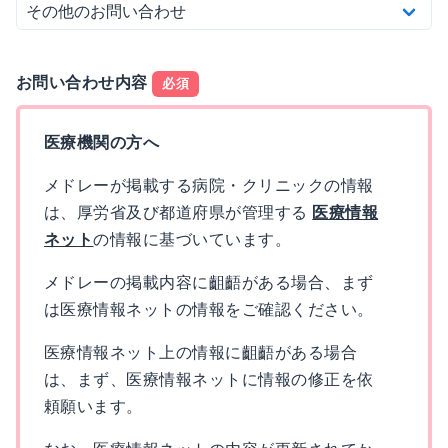
お問い合わせ内容
必須
医療機関の方へ
メドレーが掲載する病院・クリニックの情報
は、厚労省及び都道府県が管理する
医療情報
ネット
の情報に基づいています。
メドレーの掲載内容に齟齬がある場合、まず
は医療情報ネットの情報をご確認ください。
医療情報ネット上の情報に齟齬がある場合
は、まず、医療情報ネットに情報の修正を依
頼願います。