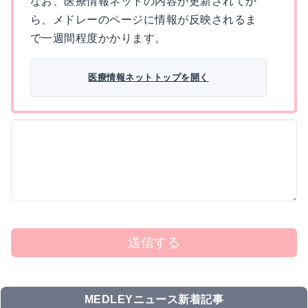
なお、医療情報ネットの内容が更新されてか
ら、メドレーのページに情報が反映されるま
で一週間程度かかります。
医療情報ネットトップを開く
送信する
MEDLEYニュース新着記事