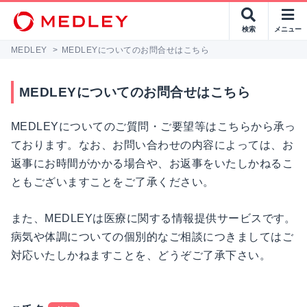
検索
メニュー
MEDLEY
>
MEDLEYについてのお問合せはこちら
MEDLEYについてのお問合せはこちら
MEDLEYについてのご質問・ご要望等はこちらから承っ
ております。なお、お問い合わせの内容によっては、お
返事にお時間がかかる場合や、お返事をいたしかねるこ
ともございますことをご了承ください。
また、MEDLEYは医療に関する情報提供サービスです。
病気や体調についての個別的なご相談につきましてはご
対応いたしかねますことを、どうぞご了承下さい。