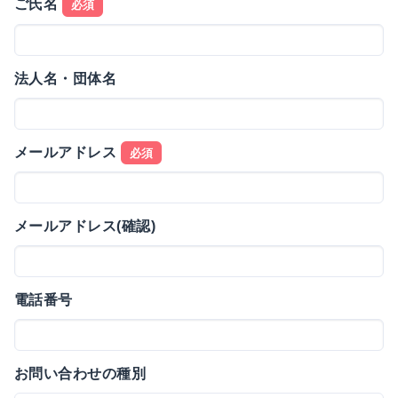
ご氏名
必須
法人名・団体名
メールアドレス
必須
メールアドレス(確認)
電話番号
お問い合わせの種別