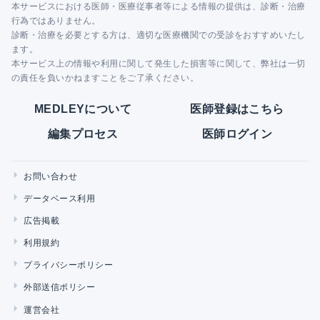
本サービスにおける医師・医療従事者等による情報の提供は、診断・治療
行為ではありません。
診断・治療を必要とする方は、適切な医療機関での受診をおすすめいたし
ます。
本サービス上の情報や利用に関して発生した損害等に関して、弊社は一切
の責任を負いかねますことをご了承ください。
MEDLEYについて
医師登録はこちら
編集プロセス
医師ログイン
お問い合わせ
データベース利用
広告掲載
利用規約
プライバシーポリシー
外部送信ポリシー
運営会社