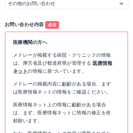
お問い合わせ内容
必須
医療機関の方へ
メドレーが掲載する病院・クリニックの情報
は、厚労省及び都道府県が管理する
医療情報
ネット
の情報に基づいています。
メドレーの掲載内容に齟齬がある場合、まず
は医療情報ネットの情報をご確認ください。
医療情報ネット上の情報に齟齬がある場合
は、まず、医療情報ネットに情報の修正を依
頼願います。