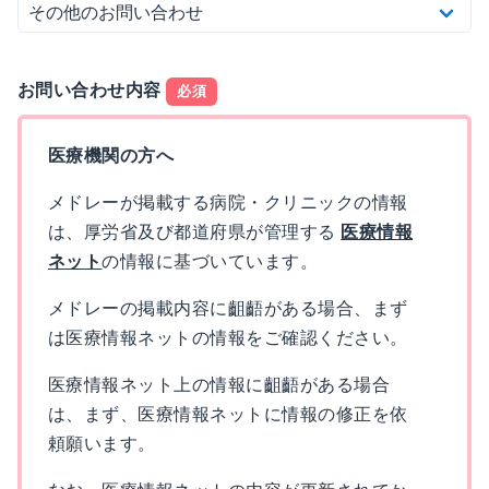
お問い合わせ内容
必須
医療機関の方へ
メドレーが掲載する病院・クリニックの情報
は、厚労省及び都道府県が管理する
医療情報
ネット
の情報に基づいています。
メドレーの掲載内容に齟齬がある場合、まず
は医療情報ネットの情報をご確認ください。
医療情報ネット上の情報に齟齬がある場合
は、まず、医療情報ネットに情報の修正を依
頼願います。