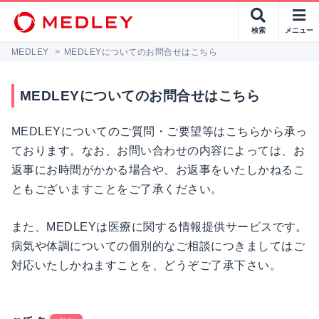
検索
メニュー
MEDLEY
>
MEDLEYについてのお問合せはこちら
MEDLEYについてのお問合せはこちら
MEDLEYについてのご質問・ご要望等はこちらから承っ
ております。なお、お問い合わせの内容によっては、お
返事にお時間がかかる場合や、お返事をいたしかねるこ
ともございますことをご了承ください。
また、MEDLEYは医療に関する情報提供サービスです。
病気や体調についての個別的なご相談につきましてはご
対応いたしかねますことを、どうぞご了承下さい。