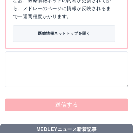
なお、医療情報ネットの内容が更新されてか
ら、メドレーのページに情報が反映されるま
で一週間程度かかります。
医療情報ネットトップを開く
送信する
MEDLEYニュース新着記事