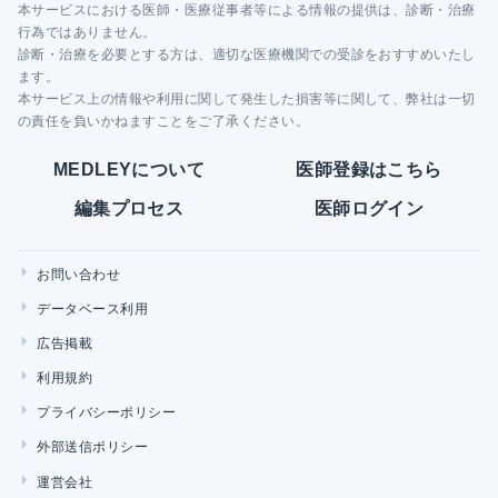
本サービスにおける医師・医療従事者等による情報の提供は、診断・治療
行為ではありません。
診断・治療を必要とする方は、適切な医療機関での受診をおすすめいたし
ます。
本サービス上の情報や利用に関して発生した損害等に関して、弊社は一切
の責任を負いかねますことをご了承ください。
MEDLEYについて
医師登録はこちら
編集プロセス
医師ログイン
お問い合わせ
データベース利用
広告掲載
利用規約
プライバシーポリシー
外部送信ポリシー
運営会社