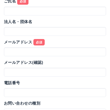
ご氏名
必須
法人名・団体名
メールアドレス
必須
メールアドレス(確認)
電話番号
お問い合わせの種別