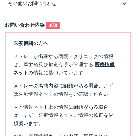
お問い合わせ内容
必須
医療機関の方へ
メドレーが掲載する病院・クリニックの情報
は、厚労省及び都道府県が管理する
医療情報
ネット
の情報に基づいています。
メドレーの掲載内容に齟齬がある場合、まず
は医療情報ネットの情報をご確認ください。
医療情報ネット上の情報に齟齬がある場合
は、まず、医療情報ネットに情報の修正を依
頼願います。