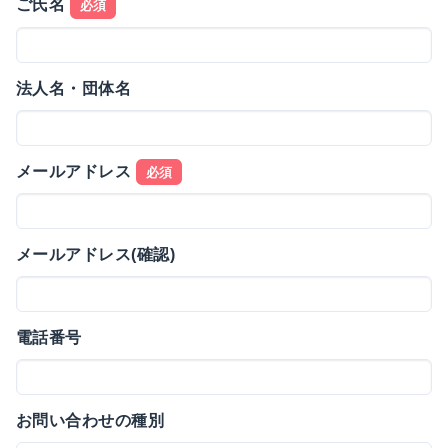
ご氏名
必須
法人名・団体名
メールアドレス
必須
メールアドレス(確認)
電話番号
お問い合わせの種別