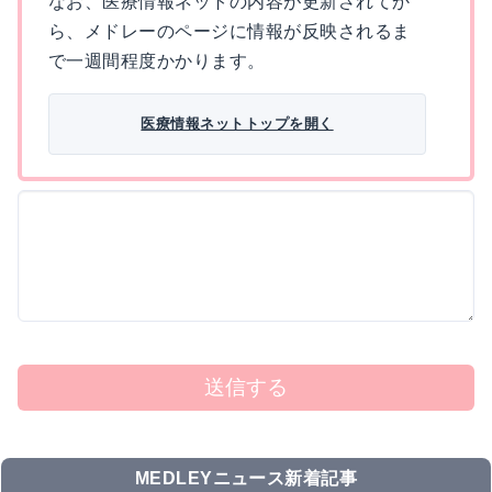
なお、医療情報ネットの内容が更新されてか
ら、メドレーのページに情報が反映されるま
で一週間程度かかります。
医療情報ネットトップを開く
送信する
MEDLEYニュース新着記事