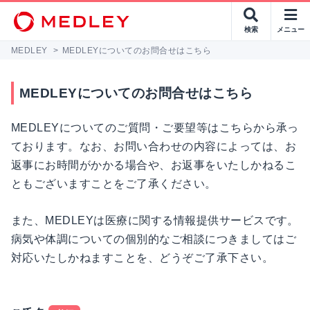
検索
メニュー
MEDLEY
>
MEDLEYについてのお問合せはこちら
MEDLEYについてのお問合せはこちら
MEDLEYについてのご質問・ご要望等はこちらから承っ
ております。なお、お問い合わせの内容によっては、お
返事にお時間がかかる場合や、お返事をいたしかねるこ
ともございますことをご了承ください。
また、MEDLEYは医療に関する情報提供サービスです。
病気や体調についての個別的なご相談につきましてはご
対応いたしかねますことを、どうぞご了承下さい。