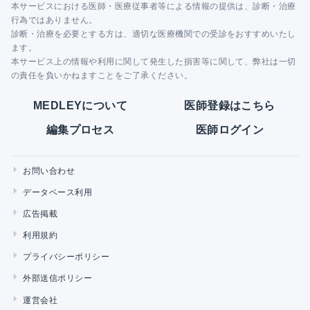
本サービスにおける医師・医療従事者等による情報の提供は、診断・治療
行為ではありません。
診断・治療を必要とする方は、適切な医療機関での受診をおすすめいたし
ます。
本サービス上の情報や利用に関して発生した損害等に関して、弊社は一切
の責任を負いかねますことをご了承ください。
MEDLEYについて
医師登録はこちら
編集プロセス
医師ログイン
お問い合わせ
データベース利用
広告掲載
利用規約
プライバシーポリシー
外部送信ポリシー
運営会社