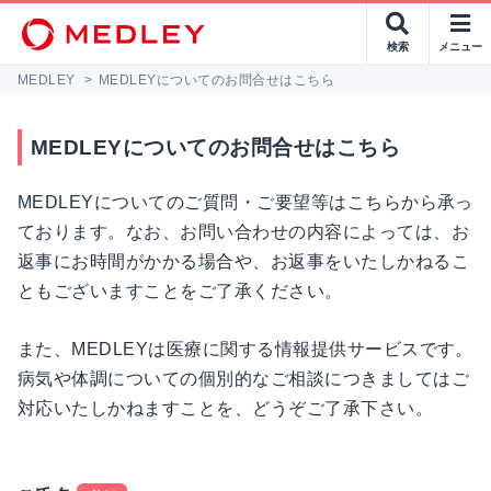
検索
メニュー
MEDLEY
>
MEDLEYについてのお問合せはこちら
MEDLEYについてのお問合せはこちら
MEDLEYについてのご質問・ご要望等はこちらから承っ
ております。なお、お問い合わせの内容によっては、お
返事にお時間がかかる場合や、お返事をいたしかねるこ
ともございますことをご了承ください。
また、MEDLEYは医療に関する情報提供サービスです。
病気や体調についての個別的なご相談につきましてはご
対応いたしかねますことを、どうぞご了承下さい。