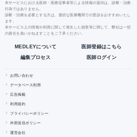
本サービスにおける医師・医療従事者等による情報の提供は、診断・治療
行為ではありません。
診断・治療を必要とする方は、適切な医療機関での受診をおすすめいたし
ます。
本サービス上の情報や利用に関して発生した損害等に関して、弊社は一切
の責任を負いかねますことをご了承ください。
MEDLEYについて
医師登録はこちら
編集プロセス
医師ログイン
お問い合わせ
データベース利用
広告掲載
利用規約
プライバシーポリシー
外部送信ポリシー
運営会社