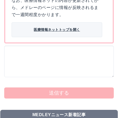
なお、医療情報ネットの内容が更新されてか
ら、メドレーのページに情報が反映されるま
で一週間程度かかります。
医療情報ネットトップを開く
送信する
MEDLEYニュース新着記事