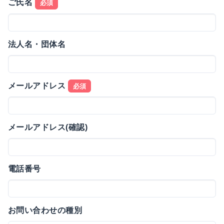
ご氏名
必須
法人名・団体名
メールアドレス
必須
メールアドレス(確認)
電話番号
お問い合わせの種別