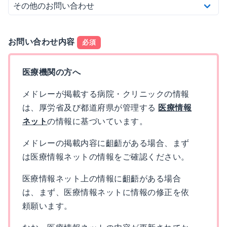
お問い合わせ内容
必須
医療機関の方へ
メドレーが掲載する病院・クリニックの情報
は、厚労省及び都道府県が管理する
医療情報
ネット
の情報に基づいています。
メドレーの掲載内容に齟齬がある場合、まず
は医療情報ネットの情報をご確認ください。
医療情報ネット上の情報に齟齬がある場合
は、まず、医療情報ネットに情報の修正を依
頼願います。