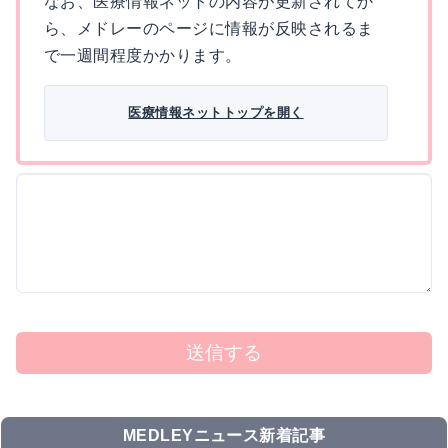
なお、医療情報ネットの内容が更新されてか
ら、メドレーのページに情報が反映されるま
で一週間程度かかります。
医療情報ネットトップを開く
送信する
MEDLEYニュース新着記事