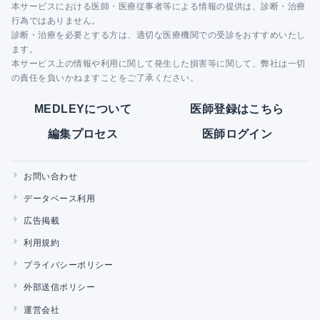
本サービスにおける医師・医療従事者等による情報の提供は、診断・治療
行為ではありません。
診断・治療を必要とする方は、適切な医療機関での受診をおすすめいたし
ます。
本サービス上の情報や利用に関して発生した損害等に関して、弊社は一切
の責任を負いかねますことをご了承ください。
MEDLEYについて
医師登録はこちら
編集プロセス
医師ログイン
お問い合わせ
データベース利用
広告掲載
利用規約
プライバシーポリシー
外部送信ポリシー
運営会社