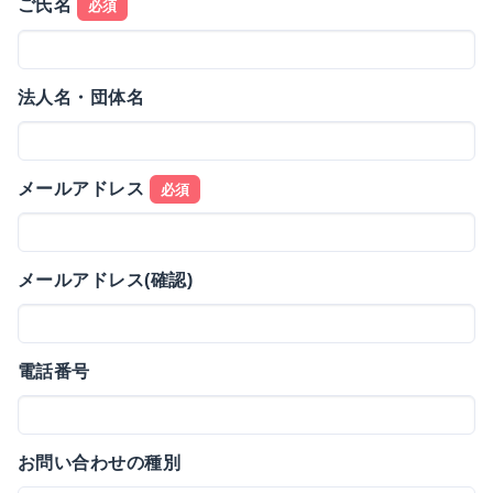
ご氏名
必須
法人名・団体名
メールアドレス
必須
メールアドレス(確認)
電話番号
お問い合わせの種別