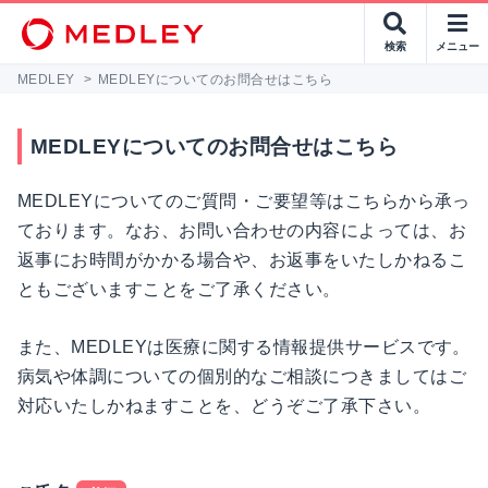
検索
メニュー
MEDLEY
>
MEDLEYについてのお問合せはこちら
MEDLEYについてのお問合せはこちら
MEDLEYについてのご質問・ご要望等はこちらから承っ
ております。なお、お問い合わせの内容によっては、お
返事にお時間がかかる場合や、お返事をいたしかねるこ
ともございますことをご了承ください。
また、MEDLEYは医療に関する情報提供サービスです。
病気や体調についての個別的なご相談につきましてはご
対応いたしかねますことを、どうぞご了承下さい。