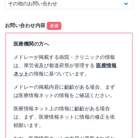
お問い合わせ内容
必須
医療機関の方へ
メドレーが掲載する病院・クリニックの情報
は、厚労省及び都道府県が管理する
医療情報
ネット
の情報に基づいています。
メドレーの掲載内容に齟齬がある場合、まず
は医療情報ネットの情報をご確認ください。
医療情報ネット上の情報に齟齬がある場合
は、まず、医療情報ネットに情報の修正を依
頼願います。