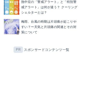
熱中症の「警戒アラート」と「特別警
戒アラート」は何が違う？ クーリング
シェルターとは？
梅雨、台風の時期は片頭痛が起こりや
すい？ー天気と片頭痛の関連とその対
策について
スポンサードコンテンツ一覧
PR