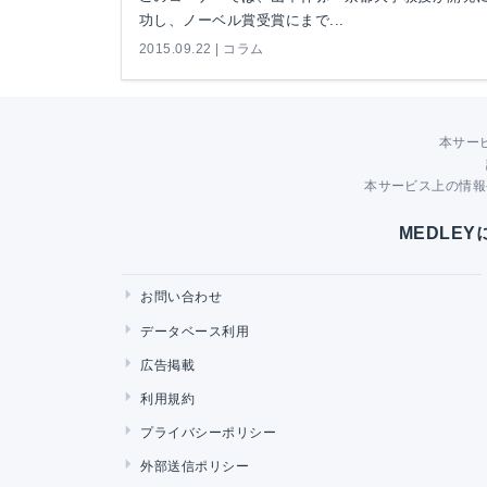
功し、ノーベル賞受賞にまで...
2015.09.22 | コラム
本サー
本サービス上の情報
MEDLE
お問い合わせ
データベース利用
広告掲載
利用規約
プライバシーポリシー
外部送信ポリシー