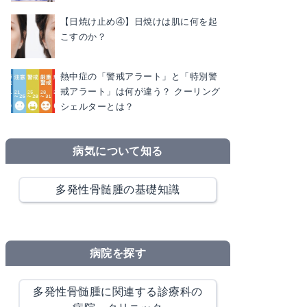
【日焼け止め④】日焼けは肌に何を起
こすのか？
熱中症の「警戒アラート」と「特別警
戒アラート」は何が違う？ クーリング
シェルターとは？
病気について知る
多発性骨髄腫の基礎知識
病院を探す
多発性骨髄腫に関連する診療科の