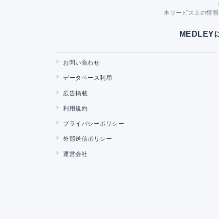
本サービス上の情報
MEDLE
お問い合わせ
データベース利用
広告掲載
利用規約
プライバシーポリシー
外部送信ポリシー
運営会社