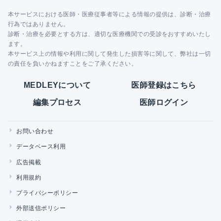
本サービスにおける医師・医療従事者等による情報の提供は、診断・治療
行為ではありません。
診断・治療を必要とする方は、適切な医療機関での受診をおすすめいたし
ます。
本サービス上の情報や利用に関して発生した損害等に関して、弊社は一切
の責任を負いかねますことをご了承ください。
MEDLEYについて
医師登録はこちら
編集プロセス
医師ログイン
お問い合わせ
データベース利用
広告掲載
利用規約
プライバシーポリシー
外部送信ポリシー