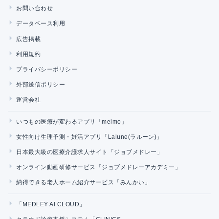
お問い合わせ
データベース利用
広告掲載
利用規約
プライバシーポリシー
外部送信ポリシー
運営会社
いつもの医療が変わるアプリ「melmo」
女性向け生理予測・妊活アプリ「Lalune(ラルーン)」
日本最大級の医療介護求人サイト「ジョブメドレー」
オンライン動画研修サービス「ジョブメドレーアカデミー」
納得できる老人ホーム紹介サービス「みんかい」
「MEDLEY AI CLOUD」