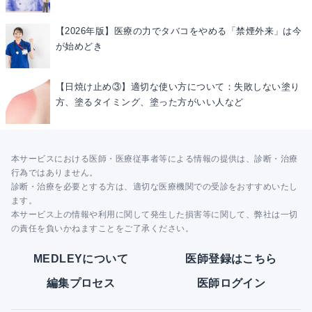
【2026年版】医療の力でタバコをやめる「禁煙外来」は今
が始めどき
【日焼け止め③】適切な使い方について：失敗しない塗り
方、塗るタイミング、塗った方がいい人など
本サービスにおける医師・医療従事者等による情報の提供は、診断・治療
行為ではありません。
診断・治療を必要とする方は、適切な医療機関での受診をおすすめいたし
ます。
本サービス上の情報や利用に関して発生した損害等に関して、弊社は一切
の責任を負いかねますことをご了承ください。
MEDLEYについて
医師登録はこちら
編集プロセス
医師ログイン