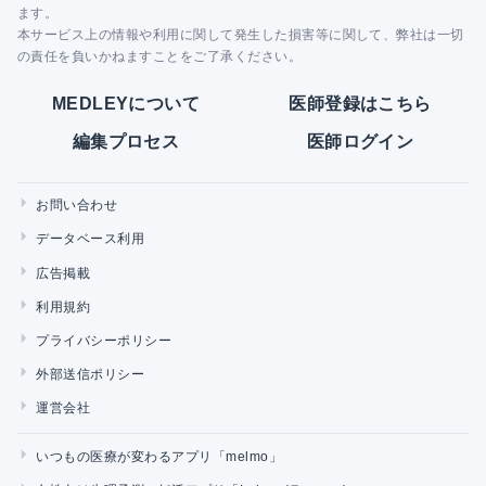
ます。
本サービス上の情報や利用に関して発生した損害等に関して、弊社は一切
の責任を負いかねますことをご了承ください。
MEDLEYについて
医師登録はこちら
編集プロセス
医師ログイン
お問い合わせ
データベース利用
広告掲載
利用規約
プライバシーポリシー
外部送信ポリシー
運営会社
いつもの医療が変わるアプリ「melmo」