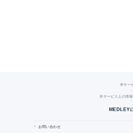
本サー
本サービス上の情報
MEDLE
お問い合わせ