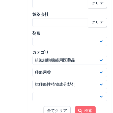
クリア
製薬会社
クリア
剤形
カテゴリ
全てクリア
検索