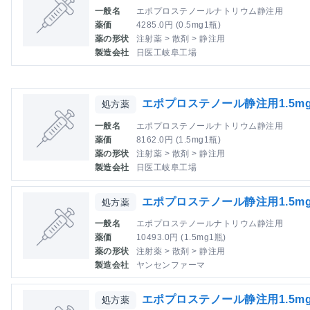
一般名
エポプロステノールナトリウム静注用
薬価
4285.0円 (0.5mg1瓶)
薬の形状
注射薬 > 散剤 > 静注用
製造会社
日医工岐阜工場
エポプロステノール静注用1.5m
処方薬
一般名
エポプロステノールナトリウム静注用
薬価
8162.0円 (1.5mg1瓶)
薬の形状
注射薬 > 散剤 > 静注用
製造会社
日医工岐阜工場
エポプロステノール静注用1.5m
処方薬
一般名
エポプロステノールナトリウム静注用
薬価
10493.0円 (1.5mg1瓶)
薬の形状
注射薬 > 散剤 > 静注用
製造会社
ヤンセンファーマ
エポプロステノール静注用1.5m
処方薬