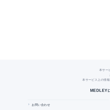
本サー
本サービス上の情報
MEDLE
お問い合わせ