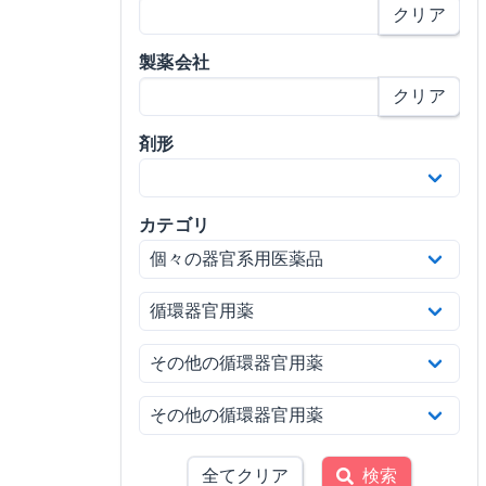
クリア
製薬会社
クリア
剤形
カテゴリ
全てクリア
検索