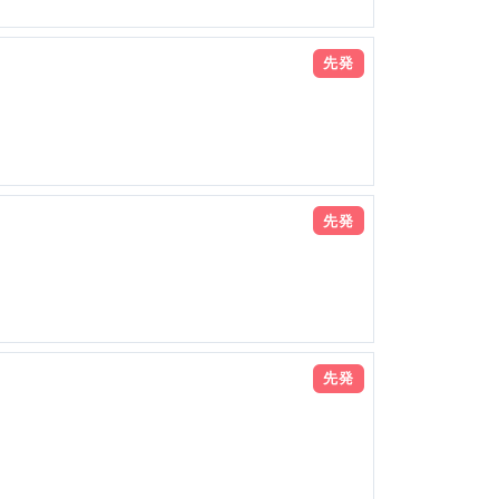
先発
先発
先発